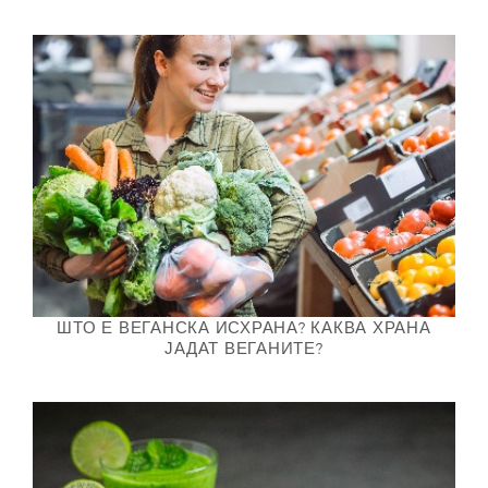
ШТО Е ВЕГАНСКА ИСХРАНА? КАКВА ХРАНА
ЈАДАТ ВЕГАНИТЕ?