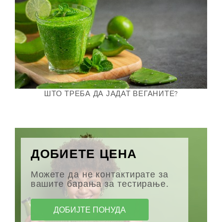
ШТО ТРЕБА ДА ЈАДАТ ВЕГАНИТЕ?
ДОБИЕТЕ ЦЕНА
Можете да не контактирате за
вашите барања за тестирање.
ДОБИЈТЕ ПОНУДА