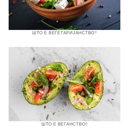
ШТО Е ВЕГЕТАРИЈАНСТВО?
ШТО Е ВЕГАНСТВО?