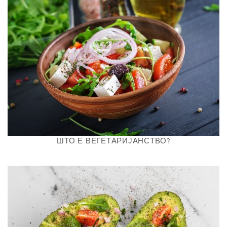
N
ШТО Е ВЕГЕТАРИЈАНСТВО?