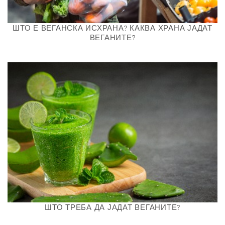
ШТО Е ВЕГАНСКА ИСХРАНА? КАКВА ХРАНА ЈАДАТ
ВЕГАНИТЕ?
ШТО ТРЕБА ДА ЈАДАТ ВЕГАНИТЕ?