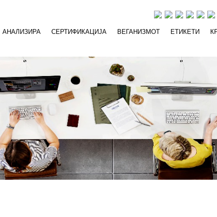
АНАЛИЗИРА
СЕРТИФИКАЦИЈА
ВЕГАНИЗМОТ
ЕТИКЕТИ
К