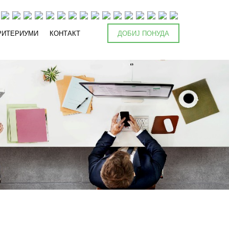
РИТЕРИУМИ
КОНТАКТ
ДОБИЈ ПОНУДА