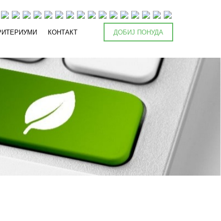
РИТЕРИУМИ
КОНТАКТ
ДОБИЈ ПОНУДА