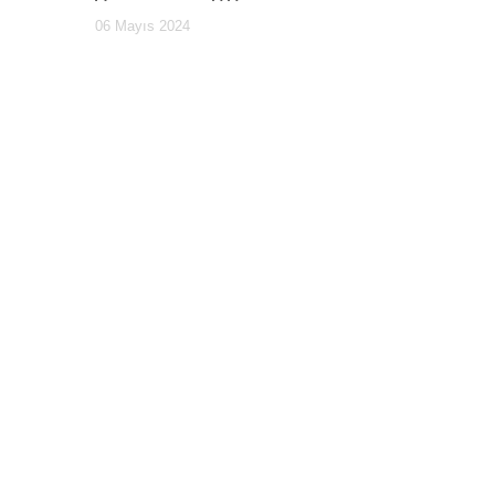
06 Mayıs 2024