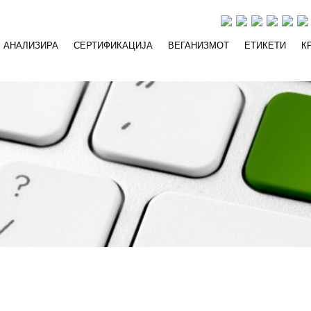
АНАЛИЗИРА
СЕРТИФИКАЦИЈА
ВЕГАНИЗМОТ
ЕТИКЕТИ
К