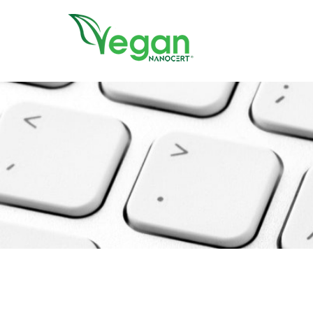
//script in header