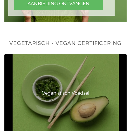
AANBIEDING ONTVANGEN
VEGETARISCH - VEGAN CERTIFICERING
Veganistisch Voedsel