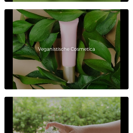
Veganistische Cosmetica