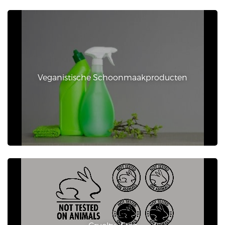
Veganistische Schoonmaakproducten