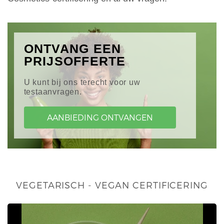
ONTVANG EEN
PRIJSOFFERTE
U kunt bij ons terecht voor uw
testaanvragen.
AANBIEDING ONTVANGEN
VEGETARISCH - VEGAN CERTIFICERING