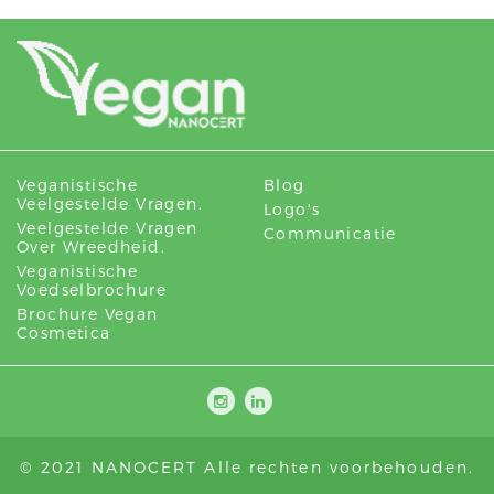
Veganistische
Blog
Veelgestelde Vragen.
Logo's
Veelgestelde Vragen
Communicatie
Over Wreedheid.
Veganistische
Voedselbrochure
Brochure Vegan
Cosmetica
© 2021 NANOCERT Alle rechten voorbehouden.