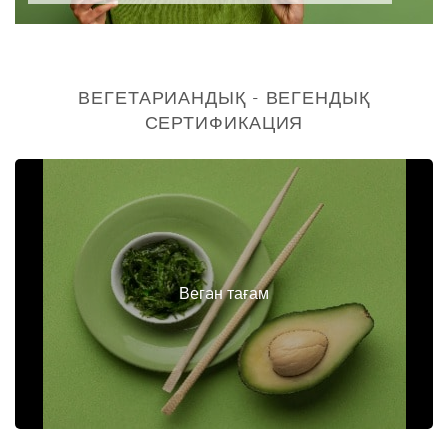
ВЕГЕТАРИАНДЫҚ - ВЕГЕНДЫҚ
СЕРТИФИКАЦИЯ
Вегaн тағам