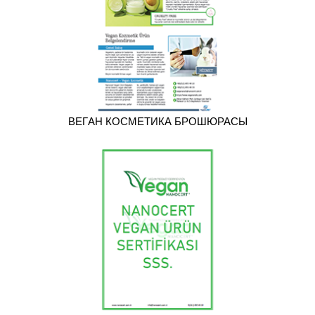
ВЕГAН КОСМЕТИКА БРОШЮРАСЫ