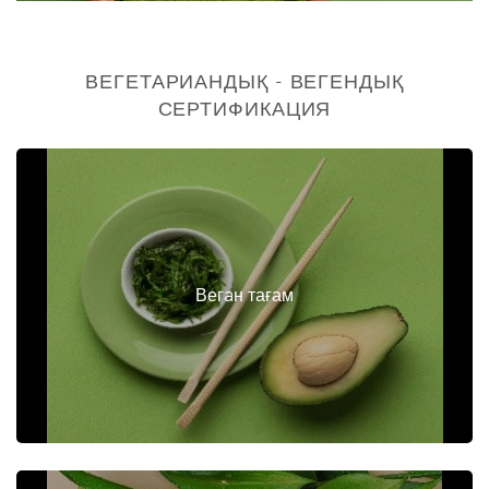
ВЕГЕТАРИАНДЫҚ - ВЕГЕНДЫҚ
СЕРТИФИКАЦИЯ
Вегaн тағам