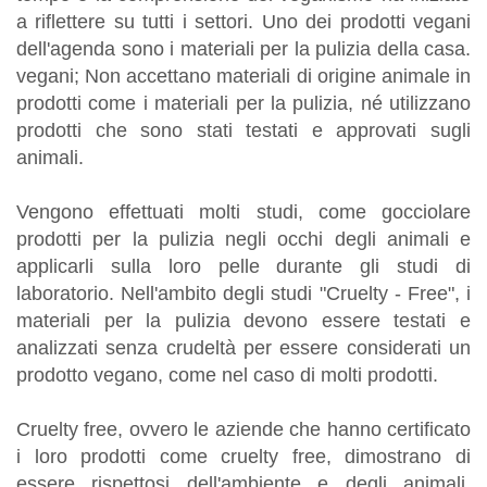
N
a riflettere su tutti i settori. Uno dei prodotti vegani
dell'agenda sono i materiali per la pulizia della casa.
vegani; Non accettano materiali di origine animale in
prodotti come i materiali per la pulizia, né utilizzano
prodotti che sono stati testati e approvati sugli
animali.
Vengono effettuati molti studi, come gocciolare
prodotti per la pulizia negli occhi degli animali e
applicarli sulla loro pelle durante gli studi di
laboratorio. Nell'ambito degli studi "Cruelty - Free", i
materiali per la pulizia devono essere testati e
analizzati senza crudeltà per essere considerati un
prodotto vegano, come nel caso di molti prodotti.
Cruelty free, ovvero le aziende che hanno certificato
i loro prodotti come cruelty free, dimostrano di
essere rispettosi dell'ambiente e degli animali,