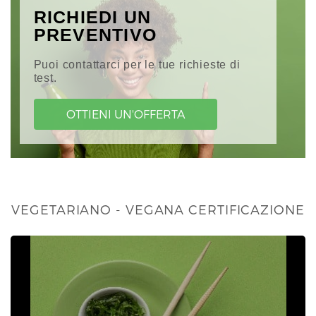
RICHIEDI UN
PREVENTIVO
Puoi contattarci per le tue richieste di
test.
OTTIENI UN'OFFERTA
VEGETARIANO - VEGANA CERTIFICAZIONE