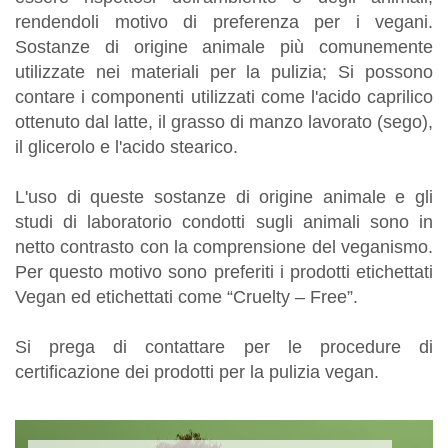
rendendoli motivo di preferenza per i vegani.
Sostanze di origine animale più comunemente
utilizzate nei materiali per la pulizia; Si possono
contare i componenti utilizzati come l'acido caprilico
ottenuto dal latte, il grasso di manzo lavorato (sego),
il glicerolo e l'acido stearico.
L'uso di queste sostanze di origine animale e gli
studi di laboratorio condotti sugli animali sono in
netto contrasto con la comprensione del veganismo.
Per questo motivo sono preferiti i prodotti etichettati
Vegan ed etichettati come “Cruelty – Free”.
Si prega di contattare per le procedure di
certificazione dei prodotti per la pulizia vegan.