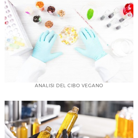
N
ANALISI DEL CIBO VEGANO