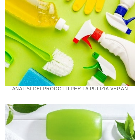
ANALISI DEI PRODOTTI PER LA PULIZIA VEGAN