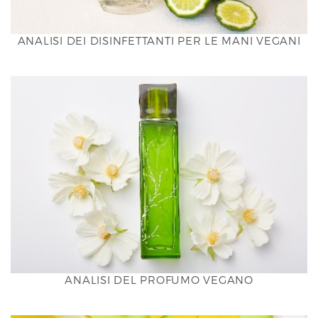
ANALISI DEI DISINFETTANTI PER LE MANI VEGANI
ANALISI DEL PROFUMO VEGANO