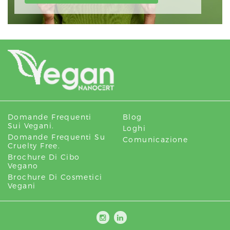
Domande Frequenti
Blog
Sui Vegani.
Loghi
Domande Frequenti Su
Comunicazione
Cruelty Free.
Brochure Di Cibo
Vegano
Brochure Di Cosmetici
Vegani