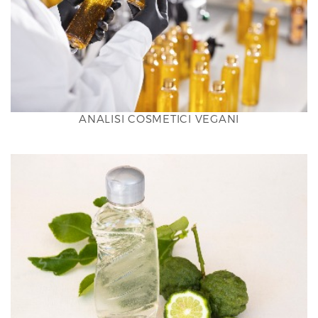
ANALISI COSMETICI VEGANI