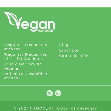
Preguntas Frecuentes
Blog
Veganas.
Logotipos
Preguntas Frecuentes
Comunicación
Libres De Crueldad.
Folleto De Comida
Vegana
Folleto De Cosmética
Vegana
© 2021 NANOCERT Todos los derechos