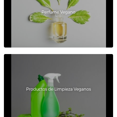
Perfume Vegano
Productos de Limpieza Veganos