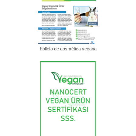
Folleto de cosmética vegana