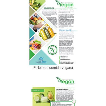
Folleto de comida vegana