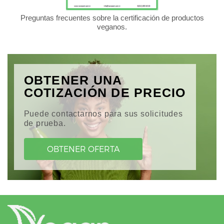
Preguntas frecuentes sobre la certificación de productos
veganos.
OBTENER UNA
COTIZACIÓN DE PRECIO
Puede contactarnos para sus solicitudes
de prueba.
OBTENER OFERTA