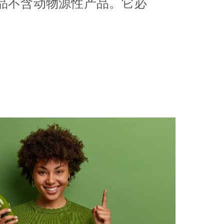
品不含动物源性产品。它必