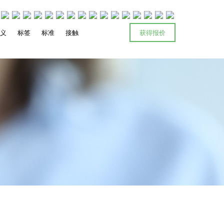
主义
标签
标准
接触
获得报价