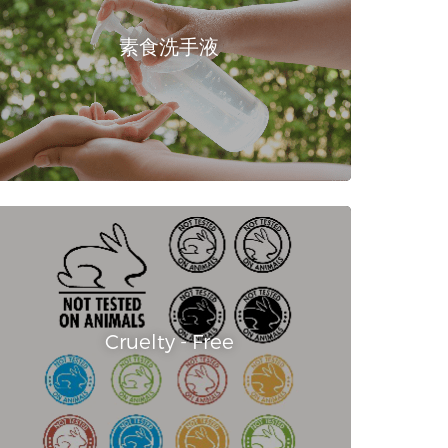
素食洗手液
Cruelty - Free