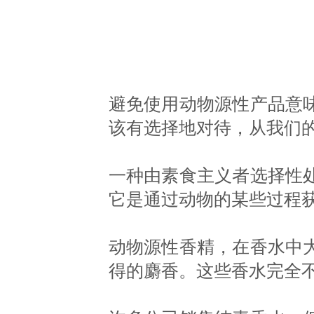
避免使用动物源性产品意
该有选择地对待，从我们
一种由素食主义者选择性
它是通过动物的某些过程
动物源性香精，在香水中
得的麝香。这些香水完全