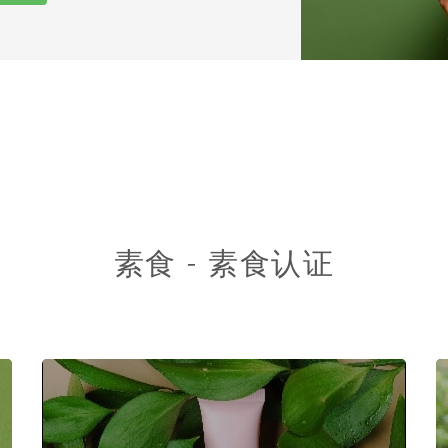
素食 - 素食认证