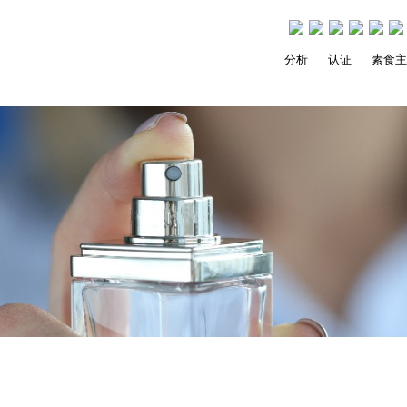
分析
认证
素食