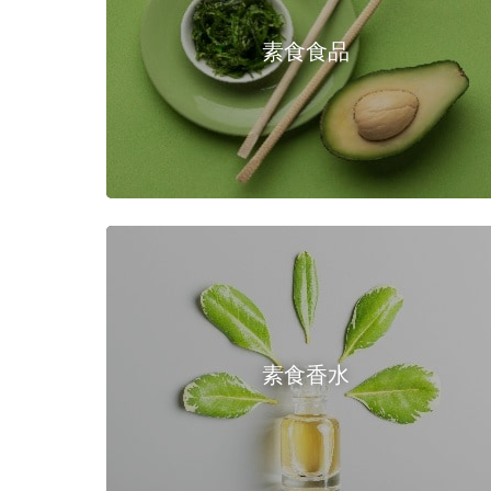
素食食品
素食香水