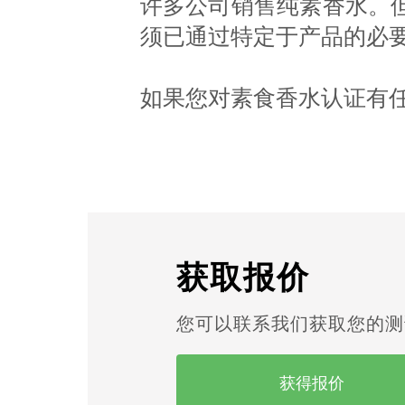
许多公司销售纯素香水。
须已通过特定于产品的必
如果您对素食香水认证有
获取报价
您可以联系我们获取您的测
获得报价