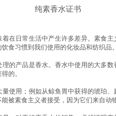
纯素香水证书
味着在日常生活中产生许多差异。素食主
的饮食习惯到我们使用的化妆品和纺织品
处理的产品是香水。香水中使用的大多数
获得的。
大量使用；例如从鲸鱼胃中获得的琥珀、
不能被素食主义者接受，因为它们来自动