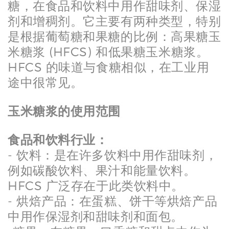
糖，在食品和饮料中用作甜味剂、保湿
剂和增稠剂。它主要有两种类型，特别
是根据葡萄糖和果糖的比例：高果糖玉
米糖浆 (HFCS) 和低果糖玉米糖浆。
HFCS 的味道与食糖相似，在工业用
途中很常见。
玉米糖浆的使用范围
食品和饮料行业：
- 饮料：是在许多饮料中用作甜味剂，
例如碳酸饮料、果汁和能量饮料。
HFCS 广泛存在于此类饮料中。
- 烘焙产品：在蛋糕、饼干等烘焙产品
中用作保湿剂和甜味剂和面包。