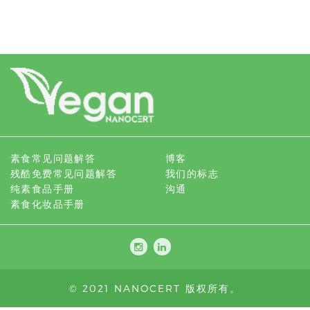
素食常见问题解答
博客
残酷免费常见问题解答
我们的标志
纯素食品手册
沟通
素食化妆品手册
© 2021 NANOCERT 版权所有。