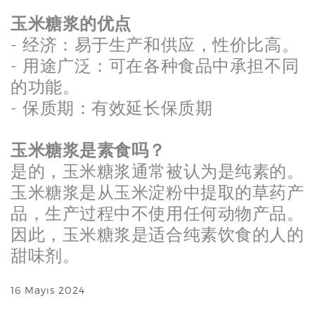
玉米糖浆的优点
- 经济：易于生产和供应，性价比高。
- 用途广泛：可在各种食品中承担不同
的功能。
- 保质期：有效延长保质期
玉米糖浆是素食吗？
是的，玉米糖浆通常被认为是纯素的。
玉米糖浆是从玉米淀粉中提取的草药产
品，生产过程中不使用任何动物产品。
因此，玉米糖浆是适合纯素饮食的人的
甜味剂。
16 Mayıs 2024