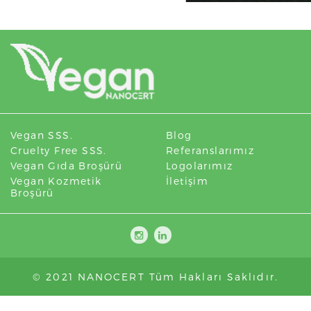
Vegan SSS.
Blog
Cruelty Free SSS.
Referanslarımız
Vegan Gıda Broşürü
Logolarımız
Vegan Kozmetik
İletişim
Broşürü
© 2021 NANOCERT Tüm Hakları Saklıdır.