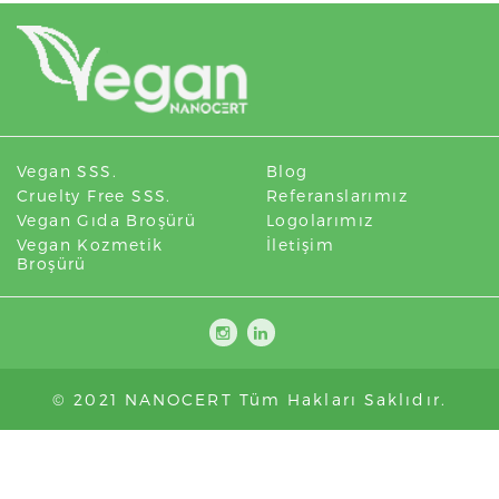
Vegan SSS.
Blog
Cruelty Free SSS.
Referanslarımız
Vegan Gıda Broşürü
Logolarımız
Vegan Kozmetik
İletişim
Broşürü
© 2021 NANOCERT Tüm Hakları Saklıdır.