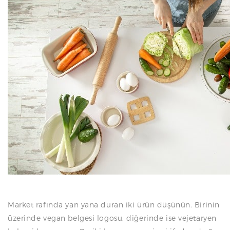
N
Market rafında yan yana duran iki ürün düşünün. Birinin
üzerinde vegan belgesi logosu, diğerinde ise vejetaryen