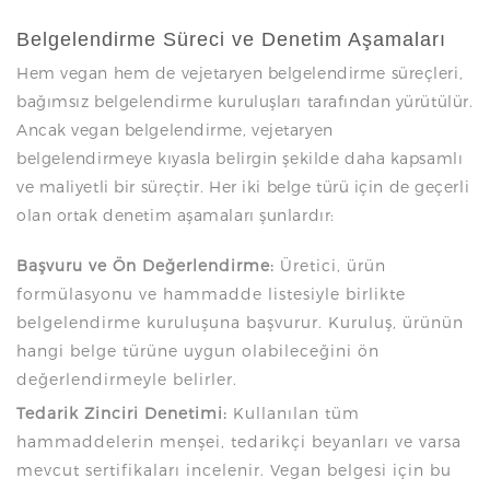
Belgelendirme Süreci ve Denetim Aşamaları
Hem vegan hem de vejetaryen belgelendirme süreçleri,
bağımsız belgelendirme kuruluşları tarafından yürütülür.
Ancak vegan belgelendirme, vejetaryen
belgelendirmeye kıyasla belirgin şekilde daha kapsamlı
ve maliyetli bir süreçtir. Her iki belge türü için de geçerli
olan ortak denetim aşamaları şunlardır:
Başvuru ve Ön Değerlendirme:
Üretici, ürün
formülasyonu ve hammadde listesiyle birlikte
belgelendirme kuruluşuna başvurur. Kuruluş, ürünün
hangi belge türüne uygun olabileceğini ön
değerlendirmeyle belirler.
Tedarik Zinciri Denetimi:
Kullanılan tüm
hammaddelerin menşei, tedarikçi beyanları ve varsa
mevcut sertifikaları incelenir. Vegan belgesi için bu