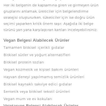
Her iki belgenin de kapsamına giren ve girmeyen ürün
gruplarını anlamak, üreticiler için belgelendirme
stratejisi oluştururken, tüketiciler için ise doğru ürün
seçimi yaparken kritik önem taşır. Aşağıda iki belge
türünü yan yana karşılaştıran kartları inceleyebilirsiniz:
Vegan Belgesi Alabilecek Ürünler
Tamamen bitkisel içerikli gıdalar
Bitkisel sütler ve yoğurt alternatifleri
Bitkisel protein tozları
Vegan kozmetik ve kişisel bakım ürünleri
Hayvan deneyi yapılmamış temizlik ürünleri
Bitkisel kaynaklı takviye edici gıdalar
Sentetik veya bitkisel tekstil ürünleri
Vegan mum ve ev kokuları
Vejetaryen Belgesi Alabilecek Ürünler