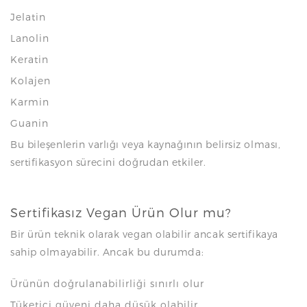
Jelatin
Lanolin
Keratin
Kolajen
Karmin
Guanin
Bu bileşenlerin varlığı veya kaynağının belirsiz olması,
sertifikasyon sürecini doğrudan etkiler.
Sertifikasız Vegan Ürün Olur mu?
Bir ürün teknik olarak vegan olabilir ancak sertifikaya
sahip olmayabilir. Ancak bu durumda:
Ürünün doğrulanabilirliği sınırlı olur
Tüketici güveni daha düşük olabilir