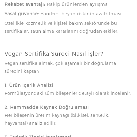
Rekabet avantajı:
Rakip ürünlerden ayrışma
Yasal güvence:
Yanıltıcı beyan riskinin azaltılması
Özellikle kozmetik ve kişisel bakım sektöründe bu
sertifikalar, satın alma kararlarını doğrudan etkiler.
Vegan Sertifika Süreci Nasıl İşler?
Vegan sertifika almak, çok aşamalı bir doğrulama
sürecini kapsar:
1. Ürün İçerik Analizi
Formülasyondaki tüm bileşenler detaylı olarak incelenir.
2. Hammadde Kaynak Doğrulaması
Her bileşenin üretim kaynağı (bitkisel, sentetik,
hayvansal) analiz edilir.