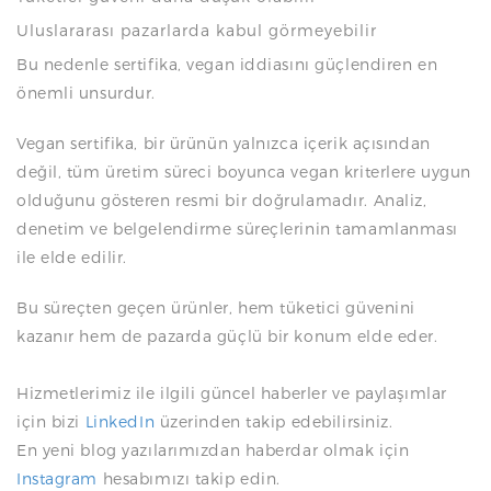
Uluslararası pazarlarda kabul görmeyebilir
Bu nedenle sertifika, vegan iddiasını güçlendiren en
önemli unsurdur.
Vegan sertifika, bir ürünün yalnızca içerik açısından
değil, tüm üretim süreci boyunca vegan kriterlere uygun
olduğunu gösteren resmi bir doğrulamadır. Analiz,
denetim ve belgelendirme süreçlerinin tamamlanması
ile elde edilir.
Bu süreçten geçen ürünler, hem tüketici güvenini
kazanır hem de pazarda güçlü bir konum elde eder.
Hizmetlerimiz ile ilgili güncel haberler ve paylaşımlar
için bizi
LinkedIn
üzerinden takip edebilirsiniz.
En yeni blog yazılarımızdan haberdar olmak için
Instagram
hesabımızı takip edin.