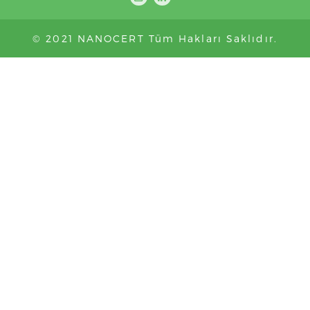
© 2021 NANOCERT Tüm Hakları Saklıdır.