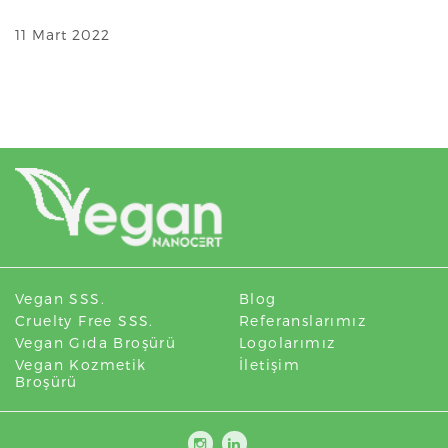
11 Mart 2022
Vegan SSS.
Blog
Cruelty Free SSS.
Referanslarımız
Vegan Gıda Broşürü
Logolarımız
Vegan Kozmetik
İletişim
Broşürü