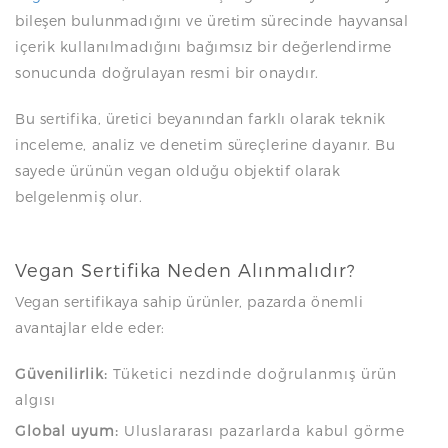
bileşen bulunmadığını ve üretim sürecinde hayvansal
içerik kullanılmadığını bağımsız bir değerlendirme
sonucunda doğrulayan resmi bir onaydır.
Bu sertifika, üretici beyanından farklı olarak teknik
inceleme, analiz ve denetim süreçlerine dayanır. Bu
sayede ürünün vegan olduğu objektif olarak
belgelenmiş olur.
Vegan Sertifika Neden Alınmalıdır?
Vegan sertifikaya sahip ürünler, pazarda önemli
avantajlar elde eder:
Güvenilirlik:
Tüketici nezdinde doğrulanmış ürün
algısı
Global uyum:
Uluslararası pazarlarda kabul görme