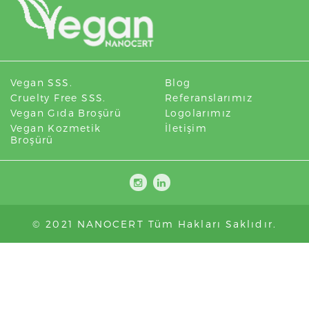
Vegan SSS.
Blog
Cruelty Free SSS.
Referanslarımız
Vegan Gıda Broşürü
Logolarımız
Vegan Kozmetik
İletişim
Broşürü
© 2021 NANOCERT Tüm Hakları Saklıdır.