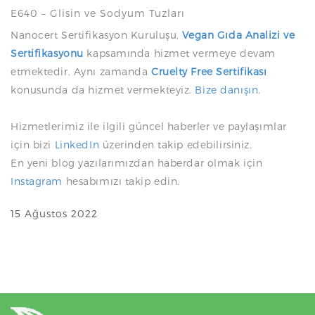
E640 – Glisin ve Sodyum Tuzları
Nanocert Sertifikasyon Kuruluşu,
Vegan Gıda Analizi ve
Sertifikasyonu
kapsamında hizmet vermeye devam
etmektedir. Aynı zamanda
Cruelty Free Sertifikası
konusunda da hizmet vermekteyiz.
Bize danışın
.
Hizmetlerimiz ile ilgili güncel haberler ve paylaşımlar
için bizi
LinkedIn
üzerinden takip edebilirsiniz.
En yeni blog yazılarımızdan haberdar olmak için
Instagram
hesabımızı takip edin.
15 Ağustos 2022