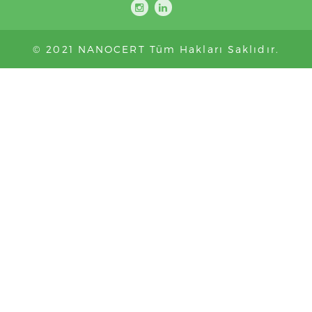
© 2021 NANOCERT Tüm Hakları Saklıdır.