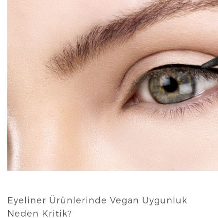
N
Eyeliner Ürünlerinde Vegan Uygunluk
Neden Kritik?