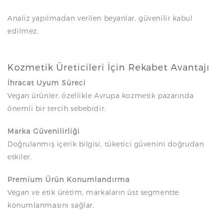
Analiz yapılmadan verilen beyanlar, güvenilir kabul
edilmez.
Kozmetik Üreticileri İçin Rekabet Avantajı
İhracat Uyum Süreci
Vegan ürünler, özellikle Avrupa kozmetik pazarında
önemli bir tercih sebebidir.
Marka Güvenilirliği
Doğrulanmış içerik bilgisi, tüketici güvenini doğrudan
etkiler.
Premium Ürün Konumlandırma
Vegan ve etik üretim, markaların üst segmentte
konumlanmasını sağlar.