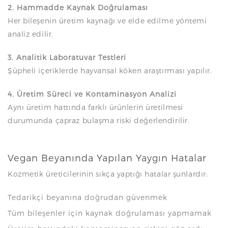
2. Hammadde Kaynak Doğrulaması
Her bileşenin üretim kaynağı ve elde edilme yöntemi
analiz edilir.
3. Analitik Laboratuvar Testleri
Şüpheli içeriklerde hayvansal köken araştırması yapılır.
4. Üretim Süreci ve Kontaminasyon Analizi
Aynı üretim hattında farklı ürünlerin üretilmesi
durumunda çapraz bulaşma riski değerlendirilir.
Vegan Beyanında Yapılan Yaygın Hatalar
Kozmetik üreticilerinin sıkça yaptığı hatalar şunlardır:
Tedarikçi beyanına doğrudan güvenmek
Tüm bileşenler için kaynak doğrulaması yapmamak