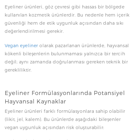
Eyeliner ürünleri, göz çevresi gibi hassas bir bölgede
kullanılan kozmetik ürünlerdir. Bu nedenle hem içerik
güvenliği hem de etik uygunluk açısından daha sıkı
değerlendirilmesi gerekir.
Vegan eyeliner
olarak pazarlanan ürünlerde, hayvansal
kökenli bileşenlerin bulunmaması yalnızca bir tercih
değil; aynı zamanda doğrulanması gereken teknik bir
gerekliliktir.
Eyeliner Formülasyonlarında Potansiyel
Hayvansal Kaynaklar
Eyeliner ürünleri farklı formülasyonlara sahip olabilir
(likit, jel, kalem). Bu ürünlerde aşağıdaki bileşenler
vegan uygunluk açısından risk oluşturabilir: