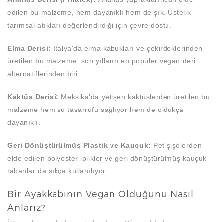
edilen bu malzeme, hem dayanıklı hem de şık. Üstelik
tarımsal atıkları değerlendirdiği için çevre dostu.
Elma Derisi:
İtalya'da elma kabukları ve çekirdeklerinden
üretilen bu malzeme, son yılların en popüler vegan deri
alternatiflerinden biri.
Kaktüs Derisi:
Meksika'da yetişen kaktüslerden üretilen bu
malzeme hem su tasarrufu sağlıyor hem de oldukça
dayanıklı.
Geri Dönüştürülmüş Plastik ve Kauçuk:
Pet şişelerden
elde edilen polyester iplikler ve geri dönüştürülmüş kauçuk
tabanlar da sıkça kullanılıyor.
Bir Ayakkabının Vegan Olduğunu Nasıl
Anlarız?