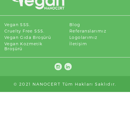
Vegan SSS.
Blog
Cruelty Free SSS.
Referanslarımız
Vegan Gıda Broşürü
Logolarımız
Vegan Kozmetik
İletişim
Broşürü
© 2021 NANOCERT Tüm Hakları Saklıdır.