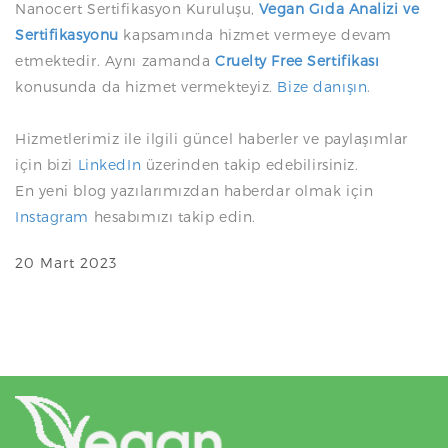
Nanocert Sertifikasyon Kuruluşu,
Vegan Gıda Analizi ve
Sertifikasyonu
kapsamında hizmet vermeye devam
etmektedir. Aynı zamanda
Cruelty Free Sertifikası
konusunda da hizmet vermekteyiz.
Bize danışın
.
Hizmetlerimiz ile ilgili güncel haberler ve paylaşımlar
için bizi
LinkedIn
üzerinden takip edebilirsiniz.
En yeni blog yazılarımızdan haberdar olmak için
Instagram
hesabımızı takip edin.
20 Mart 2023