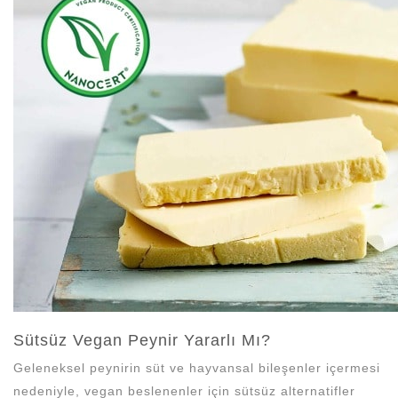
N
Sütsüz Vegan Peynir Yararlı Mı?
Geleneksel peynirin süt ve hayvansal bileşenler içermesi
nedeniyle, vegan beslenenler için sütsüz alternatifler