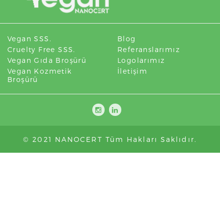
Vegan SSS.
Blog
Cruelty Free SSS.
Referanslarımız
Vegan Gıda Broşürü
Logolarımız
Vegan Kozmetik
İletişim
Broşürü
© 2021 NANOCERT Tüm Hakları Saklıdır.