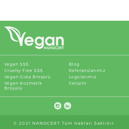
Vegan SSS.
Blog
Cruelty Free SSS.
Referanslarımız
Vegan Gıda Broşürü
Logolarımız
Vegan Kozmetik
İletişim
Broşürü
© 2021 NANOCERT Tüm Hakları Saklıdır.