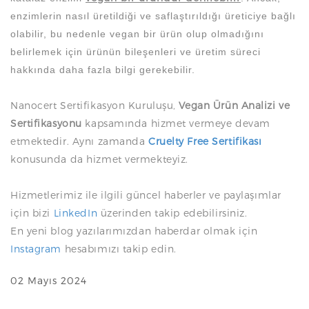
enzimlerin nasıl üretildiği ve saflaştırıldığı üreticiye bağlı
olabilir, bu nedenle vegan bir ürün olup olmadığını
belirlemek için ürünün bileşenleri ve üretim süreci
hakkında daha fazla bilgi gerekebilir.
Nanocert Sertifikasyon Kuruluşu,
Vegan Ürün Analizi ve
Sertifikasyonu
kapsamında hizmet vermeye devam
etmektedir. Aynı zamanda
Cruelty Free Sertifikası
konusunda da hizmet vermekteyiz.
Hizmetlerimiz ile ilgili güncel haberler ve paylaşımlar
için bizi
LinkedIn
üzerinden takip edebilirsiniz.
En yeni blog yazılarımızdan haberdar olmak için
Instagram
hesabımızı takip edin.
02 Mayıs 2024