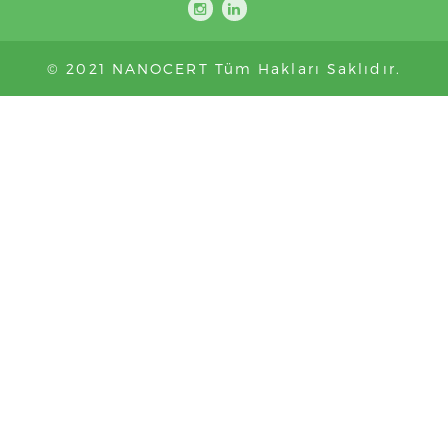
© 2021 NANOCERT Tüm Hakları Saklıdır.