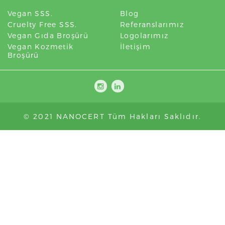
Vegan SSS.
Blog
Cruelty Free SSS.
Referanslarımız
Vegan Gıda Broşürü
Logolarımız
Vegan Kozmetik
İletişim
Broşürü
© 2021 NANOCERT Tüm Hakları Saklıdır.