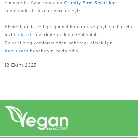
Cruelty Free Sertifikası
etmektedir. Aynı zamanda
konusunda da hizmet vermekteyiz.
Hizmetlerimiz ile ilgili güncel haberler ve paylaşımlar için
LinkedIn
bizi
üzerinden takip edebilirsiniz.
En yeni blog yazılarımızdan haberdar olmak için
Instagram
hesabımızı takip edin.
18 Ekim 2023