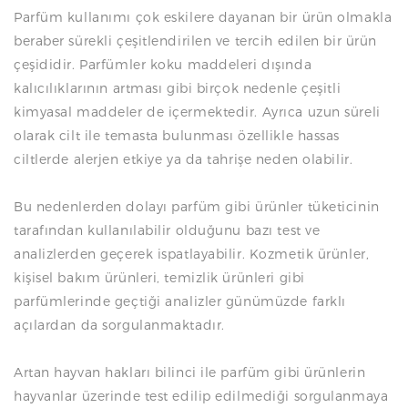
Parfüm kullanımı çok eskilere dayanan bir ürün olmakla
beraber sürekli çeşitlendirilen ve tercih edilen bir ürün
çeşididir. Parfümler koku maddeleri dışında
kalıcılıklarının artması gibi birçok nedenle çeşitli
kimyasal maddeler de içermektedir. Ayrıca uzun süreli
olarak cilt ile temasta bulunması özellikle hassas
ciltlerde alerjen etkiye ya da tahrişe neden olabilir.
Bu nedenlerden dolayı parfüm gibi ürünler tüketicinin
tarafından kullanılabilir olduğunu bazı test ve
analizlerden geçerek ispatlayabilir. Kozmetik ürünler,
kişisel bakım ürünleri, temizlik ürünleri gibi
parfümlerinde geçtiği analizler günümüzde farklı
açılardan da sorgulanmaktadır.
Artan hayvan hakları bilinci ile parfüm gibi ürünlerin
hayvanlar üzerinde test edilip edilmediği sorgulanmaya