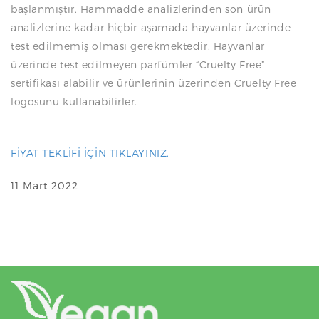
başlanmıştır. Hammadde analizlerinden son ürün
analizlerine kadar hiçbir aşamada hayvanlar üzerinde
test edilmemiş olması gerekmektedir. Hayvanlar
üzerinde test edilmeyen parfümler “Cruelty Free”
sertifikası alabilir ve ürünlerinin üzerinden Cruelty Free
logosunu kullanabilirler.
FİYAT TEKLİFİ İÇİN TIKLAYINIZ.
11 Mart 2022