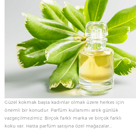
N
Güzel kokmak başta kadınlar olmak üzere herkes için
önemli bir konudur. Parfüm kullanımı artık günlük
vazgeçilmezimiz. Birçok farklı marka ve birçok farklı
koku var. Hatta parfüm satışına özel mağazalar…