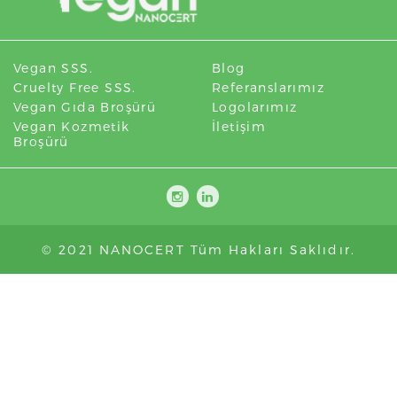
Vegan SSS.
Blog
Cruelty Free SSS.
Referanslarımız
Vegan Gıda Broşürü
Logolarımız
Vegan Kozmetik
İletişim
Broşürü
© 2021 NANOCERT Tüm Hakları Saklıdır.