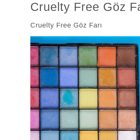
Cruelty Free Göz Fa
Cruelty Free Göz Farı