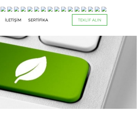
İLETİŞİM
SERTİFİKA
TEKLİF ALIN