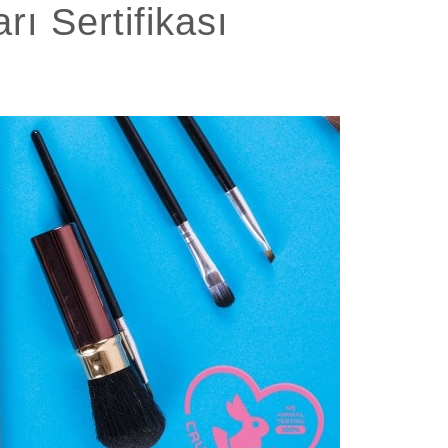
rı Sertifikası