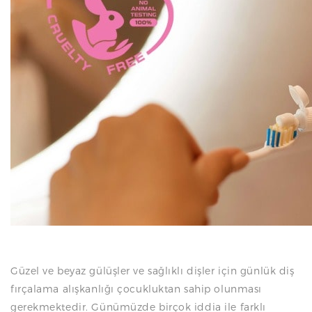
N
Güzel ve beyaz gülüşler ve sağlıklı dişler için günlük diş
fırçalama alışkanlığı çocukluktan sahip olunması
gerekmektedir. Günümüzde birçok iddia ile farklı