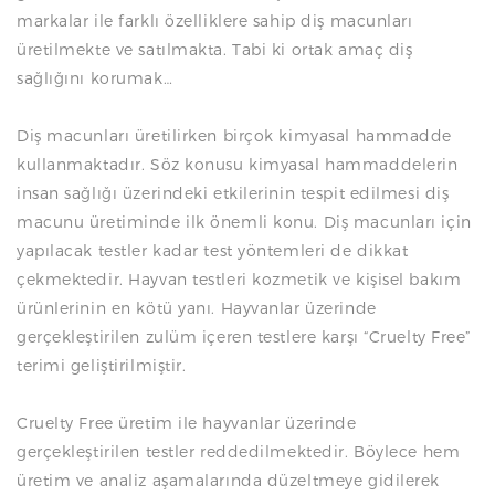
markalar ile farklı özelliklere sahip diş macunları
üretilmekte ve satılmakta. Tabi ki ortak amaç diş
sağlığını korumak…
Diş macunları üretilirken birçok kimyasal hammadde
kullanmaktadır. Söz konusu kimyasal hammaddelerin
insan sağlığı üzerindeki etkilerinin tespit edilmesi diş
macunu üretiminde ilk önemli konu. Diş macunları için
yapılacak testler kadar test yöntemleri de dikkat
çekmektedir. Hayvan testleri kozmetik ve kişisel bakım
ürünlerinin en kötü yanı. Hayvanlar üzerinde
gerçekleştirilen zulüm içeren testlere karşı “Cruelty Free”
terimi geliştirilmiştir.
Cruelty Free üretim ile hayvanlar üzerinde
gerçekleştirilen testler reddedilmektedir. Böylece hem
üretim ve analiz aşamalarında düzeltmeye gidilerek