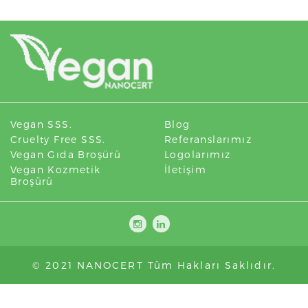
Vegan SSS.
Blog
Cruelty Free SSS.
Referanslarımız
Vegan Gıda Broşürü
Logolarımız
Vegan Kozmetik
İletişim
Broşürü
© 2021 NANOCERT Tüm Hakları Saklıdır.