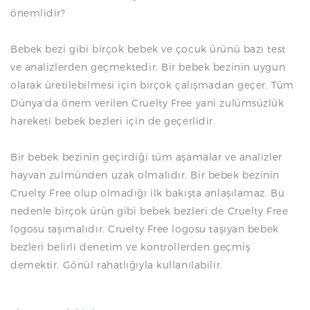
önemlidir?
Bebek bezi gibi birçok bebek ve çocuk ürünü bazı test
ve analizlerden geçmektedir. Bir bebek bezinin uygun
olarak üretilebilmesi için birçok çalışmadan geçer. Tüm
Dünya’da önem verilen Cruelty Free yani zulümsüzlük
hareketi bebek bezleri için de geçerlidir.
Bir bebek bezinin geçirdiği tüm aşamalar ve analizler
hayvan zulmünden uzak olmalıdır. Bir bebek bezinin
Cruelty Free olup olmadığı ilk bakışta anlaşılamaz. Bu
nedenle birçok ürün gibi bebek bezleri de Cruelty Free
logosu taşımalıdır. Cruelty Free logosu taşıyan bebek
bezleri belirli denetim ve kontrollerden geçmiş
demektir. Gönül rahatlığıyla kullanılabilir.