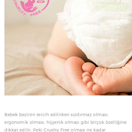
N
Bebek bezinin tercih edilirken sızdırmaz olması,
ergonomik olması, hijyenik olması gibi birçok özelliğine
dikkat edilir. Peki Cruelty Free olması ne kadar