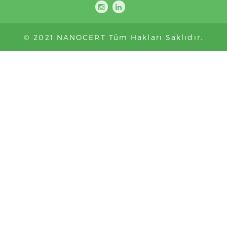
© 2021 NANOCERT Tüm Hakları Saklıdır.