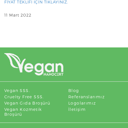
FİYAT TEKLİFİ İÇİN TIKLAYINIZ.
11 Mart 2022
Vegan SSS.
Blog
Cruelty Free SSS.
Referanslarımız
Vegan Gıda Broşürü
Logolarımız
Vegan Kozmetik
İletişim
Broşürü