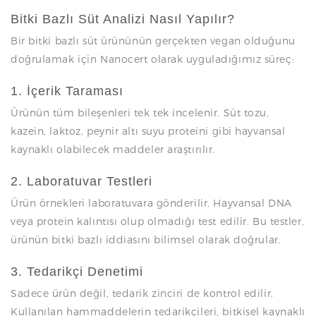
Bitki Bazlı Süt Analizi Nasıl Yapılır?
Bir bitki bazlı süt ürününün gerçekten vegan olduğunu
doğrulamak için Nanocert olarak uyguladığımız süreç:
1. İçerik Taraması
Ürünün tüm bileşenleri tek tek incelenir. Süt tozu,
kazein, laktoz, peynir altı suyu proteini gibi hayvansal
kaynaklı olabilecek maddeler araştırılır.
2. Laboratuvar Testleri
Ürün örnekleri laboratuvara gönderilir. Hayvansal DNA
veya protein kalıntısı olup olmadığı test edilir. Bu testler,
ürünün bitki bazlı iddiasını bilimsel olarak doğrular.
3. Tedarikçi Denetimi
Sadece ürün değil, tedarik zinciri de kontrol edilir.
Kullanılan hammaddelerin tedarikçileri, bitkisel kaynaklı