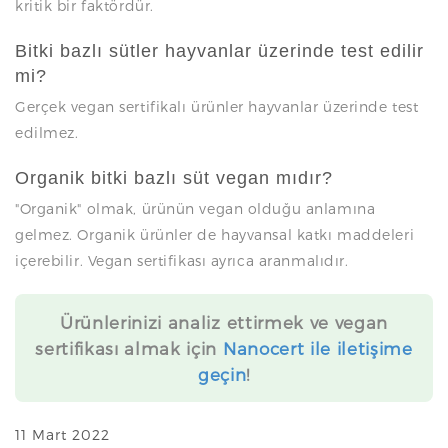
kritik bir faktördür.
Bitki bazlı sütler hayvanlar üzerinde test edilir
mi?
Gerçek vegan sertifikalı ürünler hayvanlar üzerinde test
edilmez.
Organik bitki bazlı süt vegan mıdır?
"Organik" olmak, ürünün vegan olduğu anlamına
gelmez. Organik ürünler de hayvansal katkı maddeleri
içerebilir. Vegan sertifikası ayrıca aranmalıdır.
Ürünlerinizi analiz ettirmek ve vegan
sertifikası almak için
Nanocert ile iletişime
geçin
!
11 Mart 2022