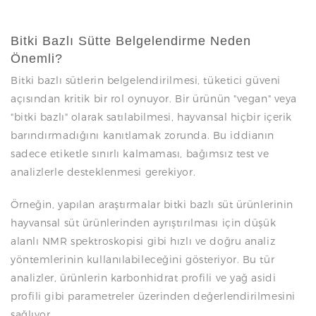
Bitki Bazlı Sütte Belgelendirme Neden
Önemli?
Bitki bazlı sütlerin belgelendirilmesi, tüketici güveni
açısından kritik bir rol oynuyor. Bir ürünün "vegan" veya
"bitki bazlı" olarak satılabilmesi, hayvansal hiçbir içerik
barındırmadığını kanıtlamak zorunda. Bu iddianın
sadece etiketle sınırlı kalmaması, bağımsız test ve
analizlerle desteklenmesi gerekiyor.
Örneğin, yapılan araştırmalar bitki bazlı süt ürünlerinin
hayvansal süt ürünlerinden ayrıştırılması için düşük
alanlı NMR spektroskopisi gibi hızlı ve doğru analiz
yöntemlerinin kullanılabileceğini gösteriyor. Bu tür
analizler, ürünlerin karbonhidrat profili ve yağ asidi
profili gibi parametreler üzerinden değerlendirilmesini
sağlıyor.