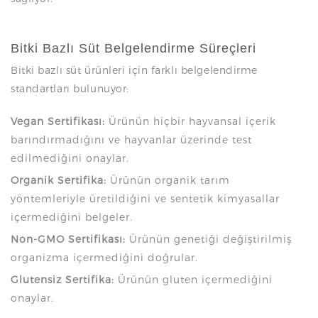
Bitki Bazlı Süt Belgelendirme Süreçleri
Bitki bazlı süt ürünleri için farklı belgelendirme
standartları bulunuyor:
Vegan Sertifikası:
Ürünün hiçbir hayvansal içerik
barındırmadığını ve hayvanlar üzerinde test
edilmediğini onaylar.
Organik Sertifika:
Ürünün organik tarım
yöntemleriyle üretildiğini ve sentetik kimyasallar
içermediğini belgeler.
Non-GMO Sertifikası:
Ürünün genetiği değiştirilmiş
organizma içermediğini doğrular.
Glutensiz Sertifika:
Ürünün gluten içermediğini
onaylar.