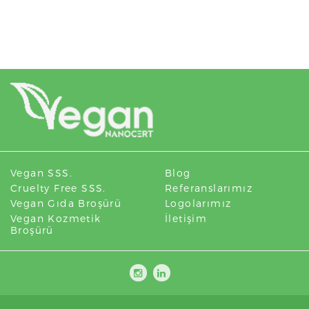
Vegan SSS.
Blog
Cruelty Free SSS.
Referanslarımız
Vegan Gıda Broşürü
Logolarımız
Vegan Kozmetik
İletişim
Broşürü