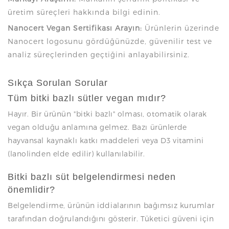
üretim süreçleri hakkında bilgi edinin.
Nanocert Vegan Sertifikası Arayın:
Ürünlerin üzerinde
Nanocert logosunu gördüğünüzde, güvenilir test ve
analiz süreçlerinden geçtiğini anlayabilirsiniz.
Sıkça Sorulan Sorular
Tüm bitki bazlı sütler vegan mıdır?
Hayır. Bir ürünün "bitki bazlı" olması, otomatik olarak
vegan olduğu anlamına gelmez. Bazı ürünlerde
hayvansal kaynaklı katkı maddeleri veya D3 vitamini
(lanolinden elde edilir) kullanılabilir.
Bitki bazlı süt belgelendirmesi neden
önemlidir?
Belgelendirme, ürünün iddialarının bağımsız kurumlar
tarafından doğrulandığını gösterir. Tüketici güveni için