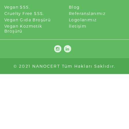
Vegan SSS.
Blog
Cruelty Free SSS.
Referanslarımız
Vegan Gıda Broşürü
Logolarımız
Vegan Kozmetik
İletişim
Broşürü
© 2021 NANOCERT Tüm Hakları Saklıdır.