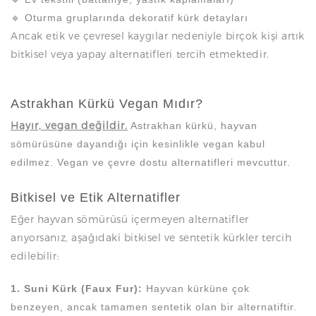
🔹 Oturma gruplarında dekoratif kürk detayları
Ancak etik ve çevresel kaygılar nedeniyle birçok kişi artık
bitkisel veya yapay alternatifleri tercih etmektedir.
Astrakhan Kürkü Vegan Mıdır?
Hayır, vegan değildir.
Astrakhan kürkü, hayvan
sömürüsüne dayandığı için kesinlikle vegan kabul
edilmez. Vegan ve çevre dostu alternatifleri mevcuttur.
Bitkisel ve Etik Alternatifler
Eğer hayvan sömürüsü içermeyen alternatifler
arıyorsanız, aşağıdaki bitkisel ve sentetik kürkler tercih
edilebilir:
1. Suni Kürk (Faux Fur):
Hayvan kürküne çok
benzeyen, ancak tamamen sentetik olan bir alternatiftir.