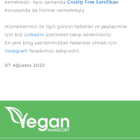
etmektedir. Aynı zamanda
Cruelty Free Sertifikası
konusunda da hizmet vermekteyiz.
Hizmetlerimiz ile ilgili güncel haberler ve paylaşımlar
için bizi
LinkedIn
üzerinden takip edebilirsiniz.
En yeni blog yazılarımızdan haberdar olmak için
Instagram
hesabımızı takip edin.
07 Ağustos 2023