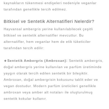
kaynakların tükenmesi endişeleri nedeniyle veganlar
tarafından genellikle tercih edilmez.
Bitkisel ve Sentetik Alternatifleri Nelerdir?
Hayvansal ambergris yerine kullanılabilecek çeşitli
bitkisel ve sentetik alternatifler mevcuttur. Bu
alternatifler, hem veganlar hem de etik tüketiciler
tarafından tercih edilir:
🔹Sentetik Ambergris (Ambroxan):
Sentetik ambergris,
doğal ambergris yerine kullanılan ve parfüm üretiminde
yaygın olarak tercih edilen sentetik bir bileşiktir.
Ambroxan, doğal ambergrisin kokusunu taklit eder ve
vegan dostudur. Modern parfüm üreticileri genellikle
ambroxan veya amber alt notaları ile oluşturulmuş
sentetik kokular kullanır.