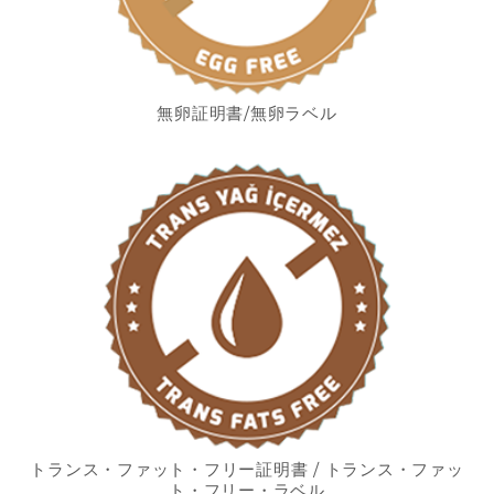
無卵証明書/無卵ラベル
トランス・ファット・フリー証明書 / トランス・ファッ
ト・フリー・ラベル