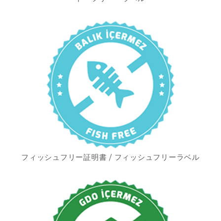
フィッシュフリー証明書 / フィッシュフリーラベル