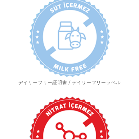
デイリーフリー証明書 / デイリーフリーラベル