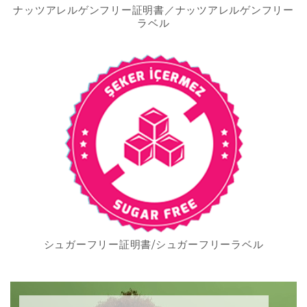
ナッツアレルゲンフリー証明書／ナッツアレルゲンフリー
ラベル
シュガーフリー証明書/シュガーフリーラベル