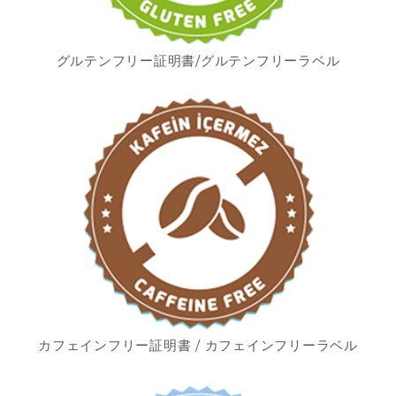
グルテンフリー証明書/グルテンフリーラベル
カフェインフリー証明書 / カフェインフリーラベル