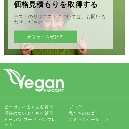
価格見積もりを取得する
テストのリクエストについては、お問い合
わせください。
オファーを受ける
ビーガンのよくある質問
ブログ
虐待のないよくある質問
私たちのロゴ
ビーガン フード パンフレ
コミュニケーション
ット