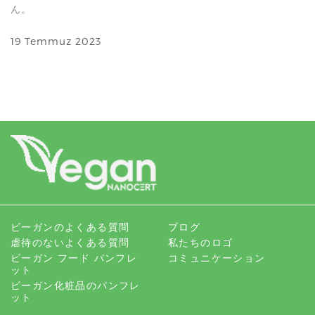
ん。
19 Temmuz 2023
ビーガンのよくある質問
ブログ
虐待のないよくある質問
私たちのロゴ
ビーガン フード パンフレ
コミュニケーション
ット
ビーガン化粧品のパンフレ
ット