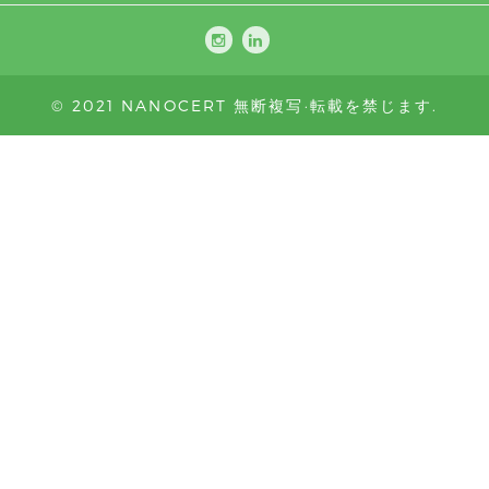
© 2021 NANOCERT 無断複写·転載を禁じます.