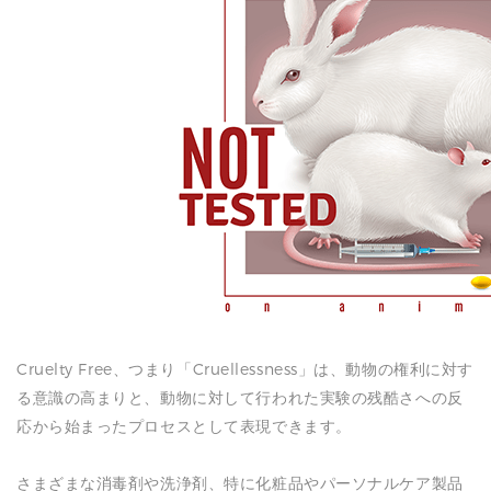
N
Cruelty Free、つまり「Cruellessness」は、動物の権利に対す
る意識の高まりと、動物に対して行われた実験の残酷さへの反
応から始まったプロセスとして表現できます。
さまざまな消毒剤や洗浄剤、特に化粧品やパーソナルケア製品