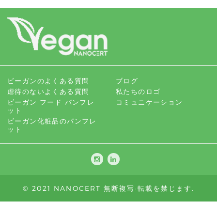
ビーガンのよくある質問
ブログ
虐待のないよくある質問
私たちのロゴ
ビーガン フード パンフレ
コミュニケーション
ット
ビーガン化粧品のパンフレ
ット
© 2021 NANOCERT 無断複写·転載を禁じます.