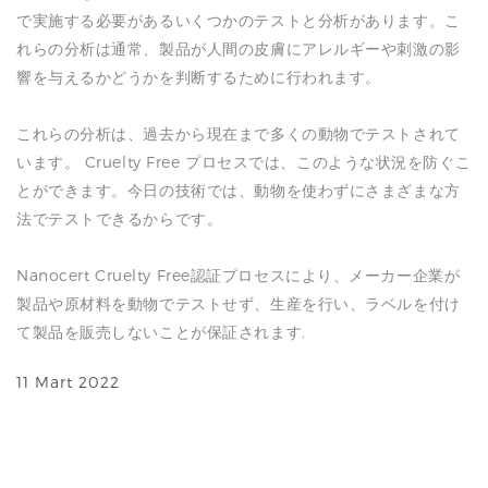
で実施する必要があるいくつかのテストと分析があります。こ
れらの分析は通常、製品が人間の皮膚にアレルギーや刺激の影
響を与えるかどうかを判断するために行われます。
これらの分析は、過去から現在まで多くの動物でテストされて
います。 Cruelty Free プロセスでは、このような状況を防ぐこ
とができます。今日の技術では、動物を使わずにさまざまな方
法でテストできるからです。
Nanocert Cruelty Free認証プロセスにより、メーカー企業が
製品や原材料を動物でテストせず、生産を行い、ラベルを付け
て製品を販売しないことが保証されます.
11 Mart 2022