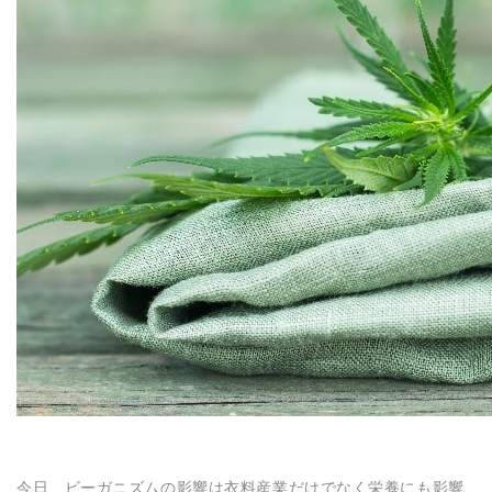
N
今日、ビーガニズムの影響は衣料産業だけでなく栄養にも影響