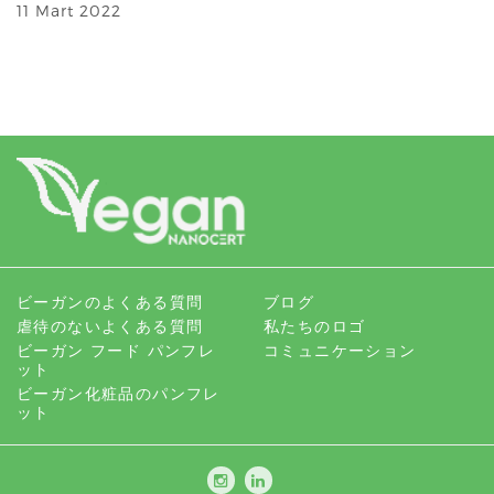
11 Mart 2022
ビーガンのよくある質問
ブログ
虐待のないよくある質問
私たちのロゴ
ビーガン フード パンフレ
コミュニケーション
ット
ビーガン化粧品のパンフレ
ット