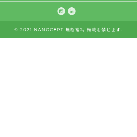
© 2021 NANOCERT 無断複写·転載を禁じます.