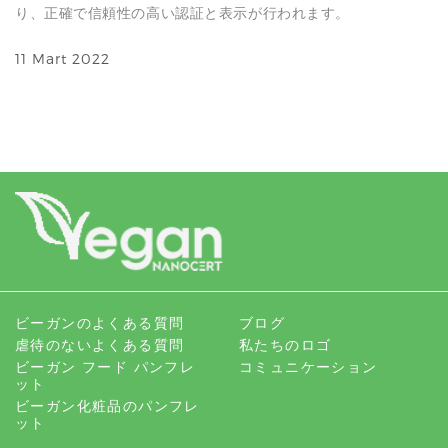
り、正確で信頼性の高い認証と表示が行われます。
11 Mart 2022
ビーガンのよくある質問
ブログ
虐待のないよくある質問
私たちのロゴ
ビーガン フード パンフレ
コミュニケーション
ット
ビーガン化粧品のパンフレ
ット