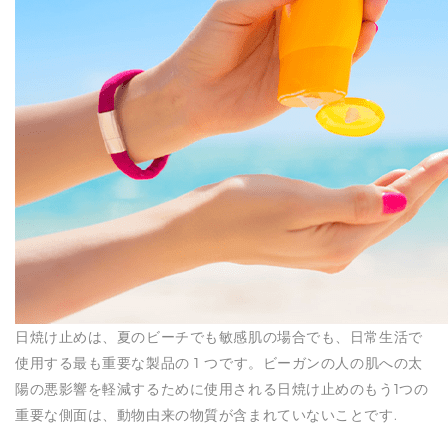
N
日焼け止めは、夏のビーチでも敏感肌の場合でも、日常生活で
使用する最も重要な製品の 1 つです。ビーガンの人の肌への太
陽の悪影響を軽減するために使用される日焼け止めのもう1つの
重要な側面は、動物由来の物質が含まれていないことです.