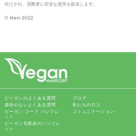
付けされ、消費者に安全な使用を提供します。
11 Mart 2022
ビーガンのよくある質問
ブログ
虐待のないよくある質問
私たちのロゴ
ビーガン フード パンフレ
コミュニケーション
ット
ビーガン化粧品のパンフレ
ット