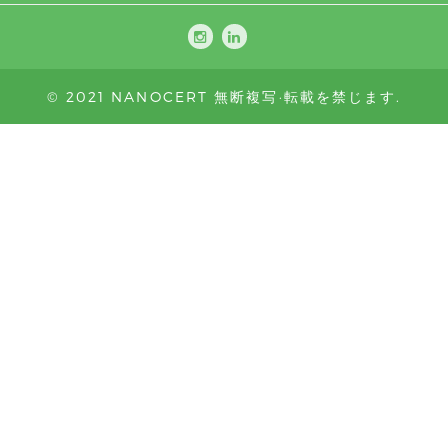
© 2021 NANOCERT 無断複写·転載を禁じます.