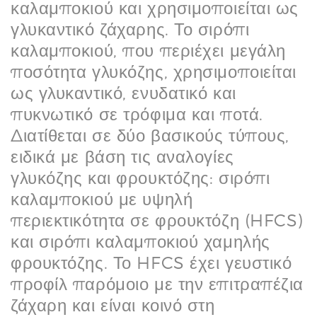
καλαμποκιού και χρησιμοποιείται ως
γλυκαντικό ζάχαρης. Το σιρόπι
καλαμποκιού, που περιέχει μεγάλη
ποσότητα γλυκόζης, χρησιμοποιείται
ως γλυκαντικό, ενυδατικό και
πυκνωτικό σε τρόφιμα και ποτά.
Διατίθεται σε δύο βασικούς τύπους,
ειδικά με βάση τις αναλογίες
γλυκόζης και φρουκτόζης: σιρόπι
καλαμποκιού με υψηλή
περιεκτικότητα σε φρουκτόζη (HFCS)
και σιρόπι καλαμποκιού χαμηλής
φρουκτόζης. Το HFCS έχει γευστικό
προφίλ παρόμοιο με την επιτραπέζια
ζάχαρη και είναι κοινό στη