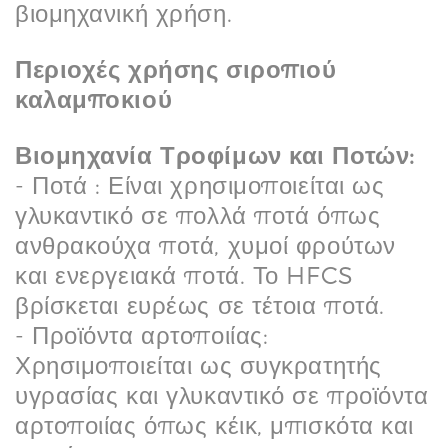
βιομηχανική χρήση.
Περιοχές χρήσης σιροπιού
καλαμποκιού
Βιομηχανία Τροφίμων και Ποτών:
- Ποτά : Είναι χρησιμοποιείται ως
γλυκαντικό σε πολλά ποτά όπως
ανθρακούχα ποτά, χυμοί φρούτων
και ενεργειακά ποτά. Το HFCS
βρίσκεται ευρέως σε τέτοια ποτά.
- Προϊόντα αρτοποιίας:
Χρησιμοποιείται ως συγκρατητής
υγρασίας και γλυκαντικό σε προϊόντα
αρτοποιίας όπως κέικ, μπισκότα και