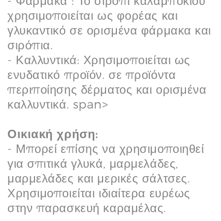
- Φάρμακα : Το σιρόπι καλαμποκιού
χρησιμοποιείται ως φορέας και
γλυκαντικό σε ορισμένα φάρμακα και
σιρόπια.
- Καλλυντικά: Χρησιμοποιείται ως
ενυδατικό προϊόν. σε προϊόντα
περιποίησης δέρματος και ορισμένα
καλλυντικά. span>
Οικιακή χρήση:
- Μπορεί επίσης να χρησιμοποιηθεί
για σπιτικά γλυκά, μαρμελάδες,
μαρμελάδες και μερικές σάλτσες.
Χρησιμοποιείται ιδιαίτερα ευρέως
στην παρασκευή καραμέλας.