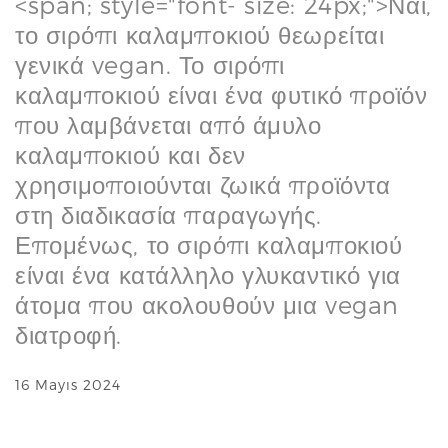
<span; style="font- size: 24px;">Ναι,
το σιρόπι καλαμποκιού θεωρείται
γενικά vegan. Το σιρόπι
καλαμποκιού είναι ένα φυτικό προϊόν
που λαμβάνεται από άμυλο
καλαμποκιού και δεν
χρησιμοποιούνται ζωικά προϊόντα
στη διαδικασία παραγωγής.
Επομένως, το σιρόπι καλαμποκιού
είναι ένα κατάλληλο γλυκαντικό για
άτομα που ακολουθούν μια vegan
διατροφή.
16 Mayıs 2024