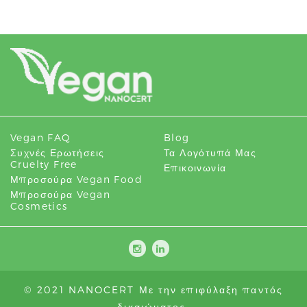
Vegan FAQ
Blog
Συχνές Ερωτήσεις
Τα Λογότυπά Μας
Cruelty Free
Επικοινωνία
Μπροσούρα Vegan Food
Μπροσούρα Vegan
Cosmetics
© 2021 NANOCERT Με την επιφύλαξη παντός
δικαιώματος.