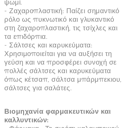
ψωμί.
- Ζαχαροπλαστική: Παίζει σημαντικό
ρόλο ως πυκνωτικό και γλυκαντικό
στη ζαχαροπλαστική, τις τσίχλες και
τα επιδόρπια.
- Σάλτσες και καρυκεύματα:
Χρησιμοποιείται για να αυξήσει τη
γεύση και να προσφέρει συνοχή σε
πολλές σάλτσες και καρυκεύματα
όπως κέτσαπ, σάλτσα μπάρμπεκιου,
σάλτσες για σαλάτες.
Βιομηχανία φαρμακευτικών και
καλλυντικών: