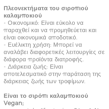
Πλεονεκτήματα του σιροπιού
καλαμποκιού
- Οικονομικό: Είναι εύκολο να
παραχθεί και να προμηθεύεται και
είναι οικονομικά αποδοτικό.
- Ευέλικτη χρήση: Μπορεί να
αναλάβει διαφορετικές λειτουργίες σε
διάφορα προϊόντα διατροφής.
- Διάρκεια ζωής: Είναι
αποτελεσματικό στην παράταση της
διάρκειας ζωής των τροφίμων.
Είναι το σιρόπι καλαμποκιού
Vegan;