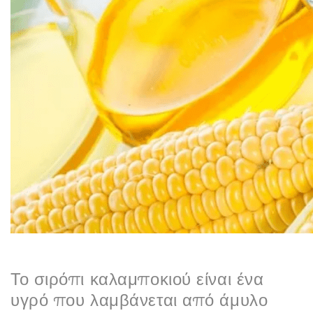
N
Το σιρόπι καλαμποκιού είναι ένα
υγρό που λαμβάνεται από άμυλο