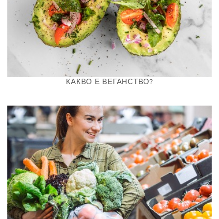
КАКВО Е ВЕГАНСТВО?