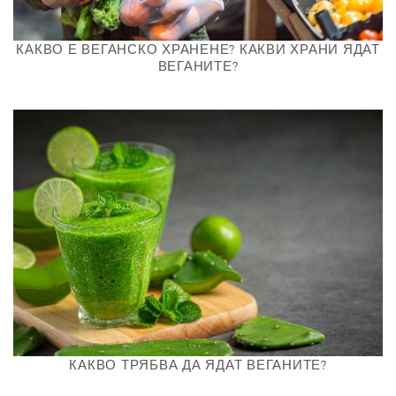
КАКВО Е ВЕГАНСКО ХРАНЕНЕ? КАКВИ ХРАНИ ЯДАТ
ВЕГАНИТЕ?
КАКВО ТРЯБВА ДА ЯДАТ ВЕГАНИТЕ?