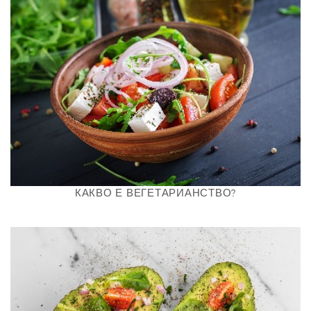
N
КАКВО Е ВЕГЕТАРИАНСТВО?