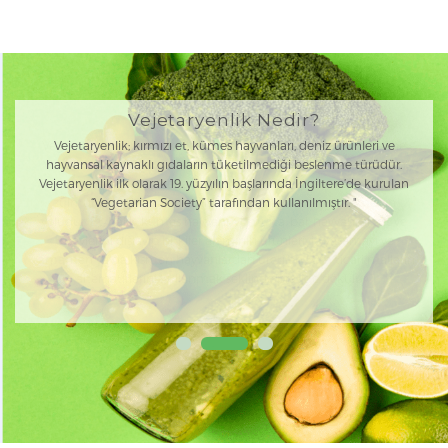
Vejetaryenlik Nedir?
Vejetaryenlik; kırmızı et, kümes hayvanları, deniz ürünleri ve
hayvansal kaynaklı gıdaların tüketilmediği beslenme türüdür.
Vejetaryenlik ilk olarak 19. yüzyılın başlarında İngiltere’de kurulan
“Vegetarian Society” tarafından kullanılmıştır. "