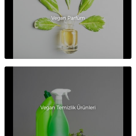
Vegan Parfüm
Vegan Temizlik Ürünleri