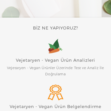
N
BIZ NE YAPIYORUZ?
Vejetaryen - Vegan Ürün Analizleri
Vejetaryen - Vegan Ürünler Üzerinde Test ve Analiz İle
Doğrulama
Vejetaryen - Vegan Ürün Belgelendirme