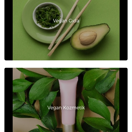
Vegan Gıda
Vegan Kozmetik