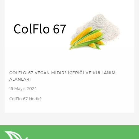
COLFLO 67 VEGAN MIDIR? İÇERIĞI VE KULLANIM
ALANLARI
15 Mayıs 2024
ColFlo 67 Nedir?