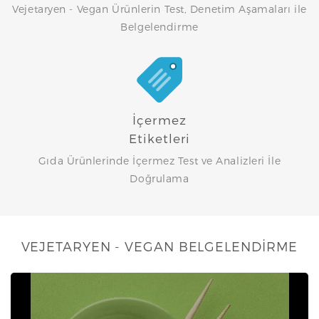
Vejetaryen - Vegan Ürünlerin Test, Denetim Aşamaları ile
Belgelendirme
İçermez
Etiketleri
Gıda Ürünlerinde İçermez Test ve Analizleri İle
Doğrulama
VEJETARYEN - VEGAN BELGELENDİRME