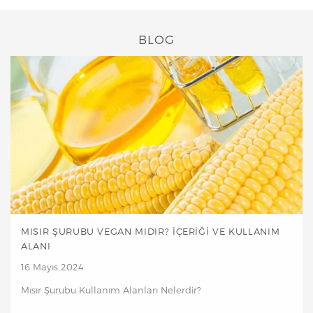
BLOG
MISIR ŞURUBU VEGAN MIDIR? İÇERIĞI VE KULLANIM
ALANI
16 Mayıs 2024
Mısır Şurubu Kullanım Alanları Nelerdir?