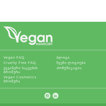
Vegan FAQ.
Ბლოგი
Cruelty Free FAQ.
Ჩვენი Ლოგოები
Ვეგანური Საკვების
Კომუნიკაცია
Ბროშურა
Vegan Cosmetics
Ბროშურა