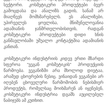
N
სექტორი. კოსმეტიკური პროდუქტები ბევრ
გამოცდასა და ანალიზს გადის, სანამ არ
მიაღწევს მომხმარებელს. ეს ანალიზები,
უპირველეს ყოვლისა, მნიშვნელოვანია
ადამიანის ჯანმრთელობისთვის, რადგან
კოსმეტიკური პროდუქტები დიდი ხნის
განმავლობაში უშუალო კონტაქტშია ადამიანის
კანთან.
კოსმეტიკური ინდუსტრიის კიდევ ერთი მზარდი
სფეროა "ვეგან კოსმეტიკის" პროდუქციის
წარმოება. ვეგანიზმი არა მხოლოდ დიეტაა,
არამედ ცხოვრების წესიც. ვინაიდან ვეგანები არ
იღებენ ცხოველური წარმოშობის ნებისმიერ
პროდუქტს, რომელსაც მოიხმარენ ან იყენებენ,
კოსმეტიკური ინდუსტრია დგამს აუცილებელ
ნაბიჯებს ამ კუთხით.