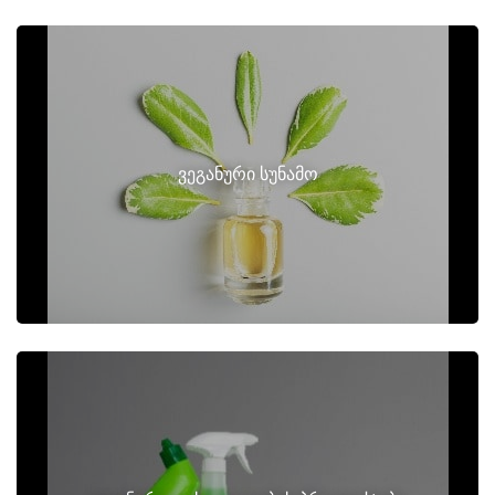
ვეგანური სუნამო