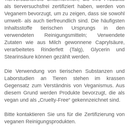
als tierversuchsfrei zertifiziert haben, werden von
Veganern bevorzugt, um zu zeigen, dass sie sowohl
umwelt- als auch tierfreundlich sind. Die häufigsten
Inhaltsstoffe tierischen Ursprungs in den
verwendeten Reinigungsmitteln; Verwendete
Zutaten wie aus Milch gewonnene Caprylsäure,
verarbeitetes Rinderfett (Talg), Glycerin und
Stearinsäure können gezählt werden.
Die Verwendung von tierischen Substanzen und
Laborstudien an Tieren stehen im krassen
Gegensatz zum Verständnis von Veganismus. Aus
diesem Grund werden Produkte bevorzugt, die als
vegan und als „Cruelty-Free“ gekennzeichnet sind.
Bitte kontaktieren Sie uns für die Zertifizierung von
veganen Reinigungsprodukten.