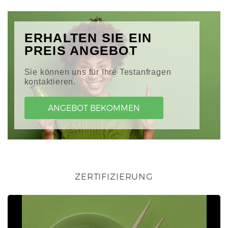
ERHALTEN SIE EIN
PREIS ANGEBOT
Sie können uns für Ihre Testanfragen
kontaktieren.
ANGEBOT BEKOMMEN
ZERTIFIZIERUNG