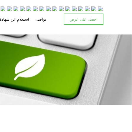
احصل على عرض
تواصل
استعلام عن شهادة