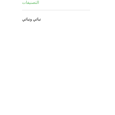
التصنيفات
نباتي ونباتي