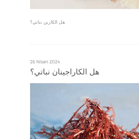
هل الكازين نباتي؟
26 Nisan 2024
هل الكاراجينان نباتي؟