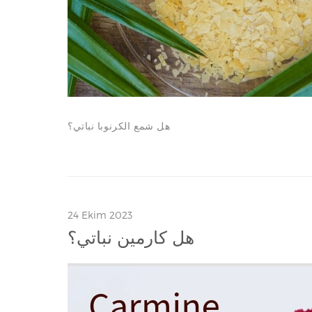
هل شمع الكرنوبا نباتي؟
24 Ekim 2023
هل كارمين نباتي؟