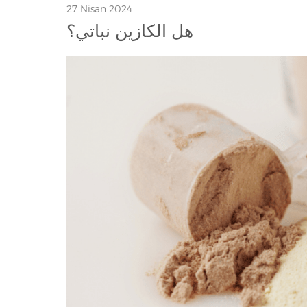
27 Nisan 2024
هل الكازين نباتي؟