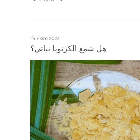
24 Ekim 2023
هل شمع الكرنوبا نباتي؟