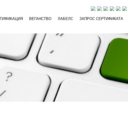
РТИФИКАЦИЯ
ВЕГАНСТВО
ЛАБЕЛС
ЗАПРОС СЕРТИФИКАТА