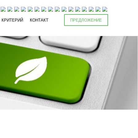
КРИТЕРИЙ
КОНТАКТ
ПРЕДЛОЖЕНИЕ