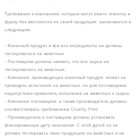
Требования к компаниям, которые могут иметь этикетку и
фразу без жестокости на своей продукции, заключаются в
следующем:
- Конечный продукт и все его ингредиенты не должны
тестироваться на животных.
- Поставщики должны заявить, что все сырье не
тестировалось на животных.
- Компания, производящая конечный продукт, может не
проводить испытания на животных, но для поставщиков
недопустимо применять испытания на животных к сырью.
- Компании-поставщики, а также производитель должны
соответствовать требованиям Cruelty Free.
- Производители и поставщики должны установить
фиксированную дату окончания. С этой датой он не
должен тестировать свою продукцию на животных и не