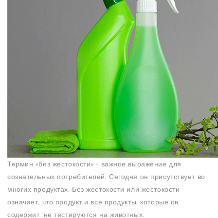
N
Термин «без жестокости» - важное выражение для
сознательных потребителей; Сегодня он присутствует во
многих продуктах. Без жестокости или жестокости
означает, что продукт и все продукты, которые он
содержит, не тестируются на животных.