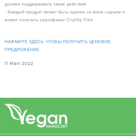
должен поддерживать такие действия.
- Каждый продукт может быть оценен со всем сырьем и
может получить сертификат Cruelty Free.
НАЖМИТЕ ЗДЕСЬ, ЧТОБЫ ПОЛУЧИТЬ ЦЕНОВОЕ
ПРЕДЛОЖЕНИЕ.
11 Mart 2022