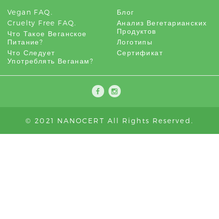
Vegan FAQ.
Блог
Cruelty Free FAQ.
Анализ Вегетарианских
Продуктов
Что Такое Веганское
Питание?
Логотипы
Что Следует
Сертификат
Употреблять Веганам?
© 2021 NANOCERT All Rights Reserved.