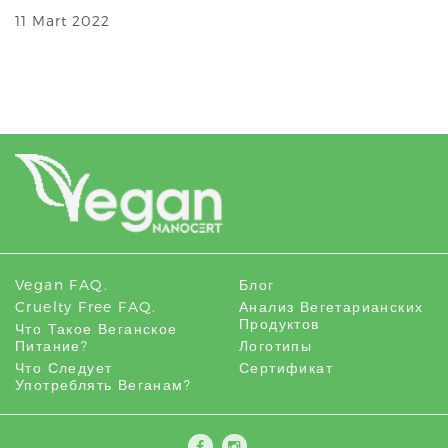
11 Mart 2022
Vegan FAQ.
Блог
Cruelty Free FAQ.
Анализ Вегетарианских
Продуктов
Что Такое Веганское
Питание?
Логотипы
Что Следует
Сертификат
Употреблять Веганам?