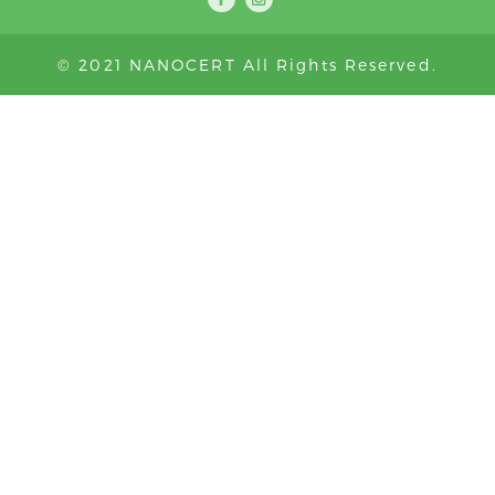
© 2021 NANOCERT All Rights Reserved.