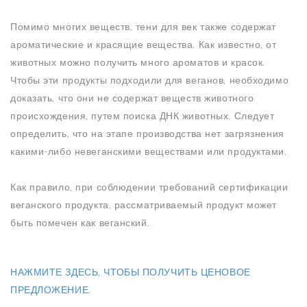
Помимо многих веществ, тени для век также содержат
ароматические и красящие вещества. Как известно, от
животных можно получить много ароматов и красок.
Чтобы эти продукты подходили для веганов, необходимо
доказать, что они не содержат веществ животного
происхождения, путем поиска ДНК животных. Следует
определить, что на этапе производства нет загрязнения
какими-либо невеганскими веществами или продуктами.
Как правило, при соблюдении требований сертификации
веганского продукта, рассматриваемый продукт может
быть помечен как веганский.
НАЖМИТЕ ЗДЕСЬ, ЧТОБЫ ПОЛУЧИТЬ ЦЕНОВОЕ
ПРЕДЛОЖЕНИЕ.