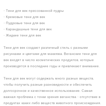
- Тени для век прессованной пудры
- Кремовые тени для век
- Пудровые тени для век
- Карандашные тени для век
- Жидкие тени для век
Тени для век создают различный стиль с разными
рисунками и цветами для макияжа. Веганские тени для
век входят в число косметических продуктов, которые
производятся в последние годы и привлекают внимание.
Тени для век могут содержать много разных веществ,
чтобы получить разные разновидности и обеспечить
долгосрочное и качественное использование. Самая
важная проблема с точки зрения веганства - отсутствие в
продуктах каких-либо веществ животного происхождения.