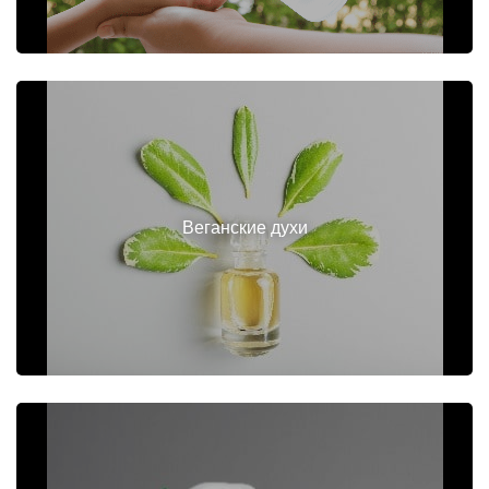
Веганские духи