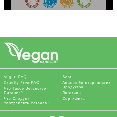
Vegan FAQ.
Блог
Cruelty Free FAQ.
Анализ Вегетарианских
Продуктов
Что Такое Веганское
Питание?
Логотипы
Что Следует
Сертификат
Употреблять Веганам?