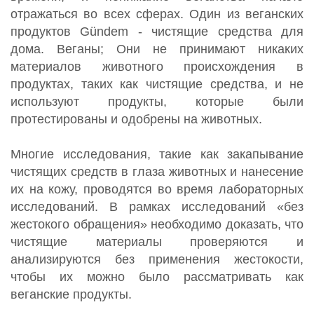
N
отражаться во всех сферах. Один из веганских
продуктов Gündem - чистящие средства для
дома. Веганы; Они не принимают никаких
материалов животного происхождения в
продуктах, таких как чистящие средства, и не
используют продукты, которые были
протестированы и одобрены на животных.
Многие исследования, такие как закапывание
чистящих средств в глаза животных и нанесение
их на кожу, проводятся во время лабораторных
исследований. В рамках исследований «без
жестокого обращения» необходимо доказать, что
чистящие материалы проверяются и
анализируются без применения жестокости,
чтобы их можно было рассматривать как
веганские продукты.