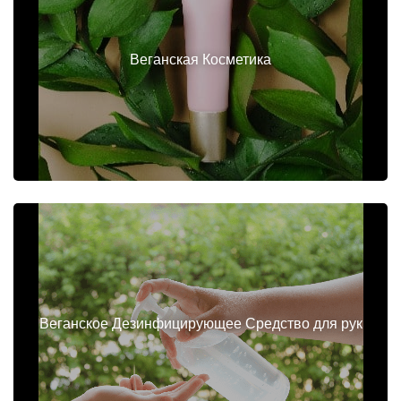
Веганская Косметика
Веганское Дезинфицирующее Средство для рук