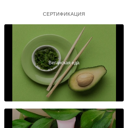
СЕРТИФИКАЦИЯ
Веганская еда