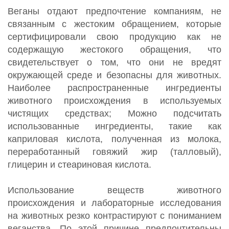
Веганы отдают предпочтение компаниям, не
связанным с жестоким обращением, которые
сертифицировали свою продукцию как не
содержащую жестокого обращения, что
свидетельствует о том, что они не вредят
окружающей среде и безопасны для животных.
Наиболее распространенные ингредиенты
животного происхождения в используемых
чистящих средствах; Можно подсчитать
использованные ингредиенты, такие как
каприловая кислота, полученная из молока,
переработанный говяжий жир (талловый),
глицерин и стеариновая кислота.
Использование веществ животного
происхождения и лабораторные исследования
на животных резко контрастируют с пониманием
веганства. По этой причине предпочтительны