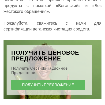
продукты с пометкой «Веганский» и «Без
жестокого обращения».
Пожалуйста, свяжитесь с нами для
сертификации веганских чистящих средств.
ПОЛУЧИТЬ ЦЕНОВОЕ
ПРЕДЛОЖЕНИЕ
Получить Сертификационное
Предложение
ПОЛУЧИТЬ ПРЕДЛОЖЕНИЕ