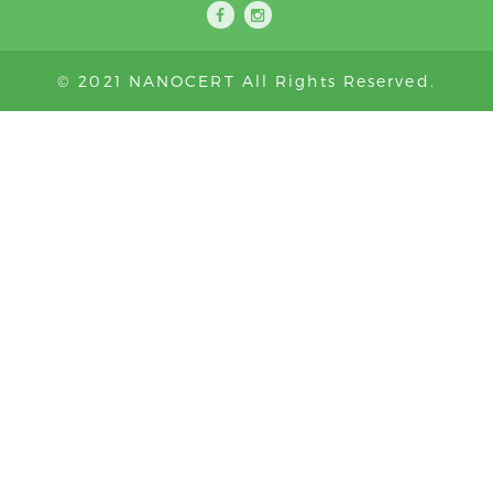
© 2021 NANOCERT All Rights Reserved.