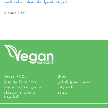
انقر هنا للحصول على شهادة مجانية قاسية.
11 Mart 2022
Vegan FAQ.
Blog
تحليل المنتج النباتي
Cruelty Free FAQ.
الشعارات
ما هي التغذية النباتية؟
شهادة
ما يجب أن يستهلكه
النباتيون؟